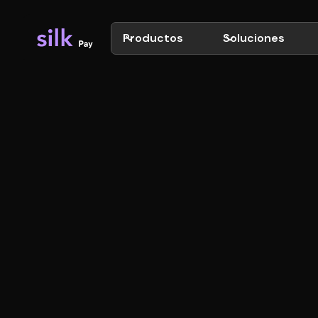
Productos
Soluciones