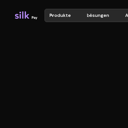
Produkte
Lösungen
A