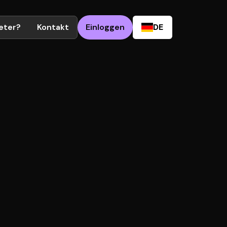
ieter?
Kontakt
Einloggen
DE