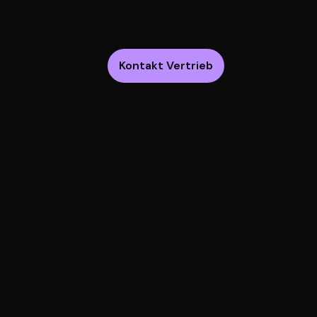
Kontakt Vertrieb