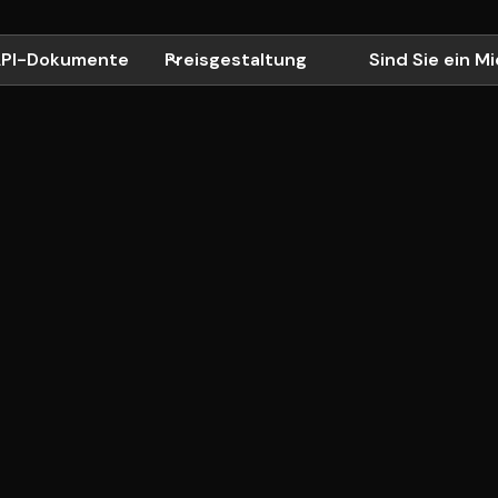
PI-Dokumente
Preisgestaltung
Sind Sie ein M